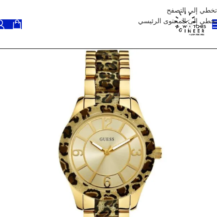
تخطي إلى التصفح
تخطي إلى المحتوى الرئيسي