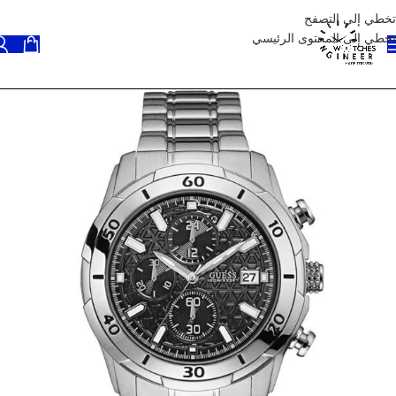
تخطي إلى التصفح
تخطي إلى المحتوى الرئيسي