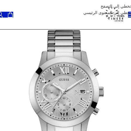
تخطي إلى التصفح
تخطي إلى المحتوى الرئيسي