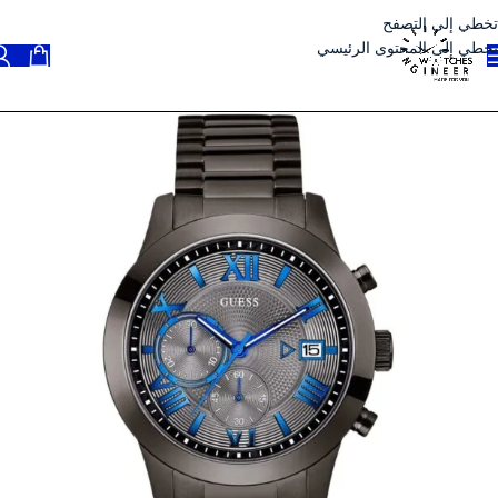
تخطي إلى التصفح
تخطي إلى المحتوى الرئيسي