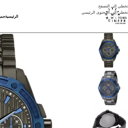
تخطي إلى التصفح
تخطي إلى المحتوى الرئيسي
الرئيسية
جمي