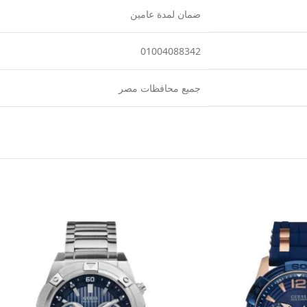
ضمان لمدة عامين
01004088342
جميع محافظات مصر