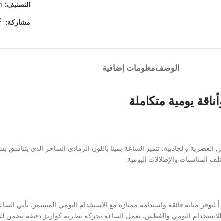
التصنيف:
n
مشاركة:
الوصف
معلومات إضافية
اقة يومية متكاملة
العصرية والجاذبية. تتميز الساعة بمينا باللون الرمادي الساحر الذي يتناسق 
ف المناسبات والإطلالات اليومية.