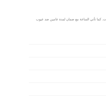
فات. كما تأتي الساعة مع ضمان لمدة عامين ضد عيوب