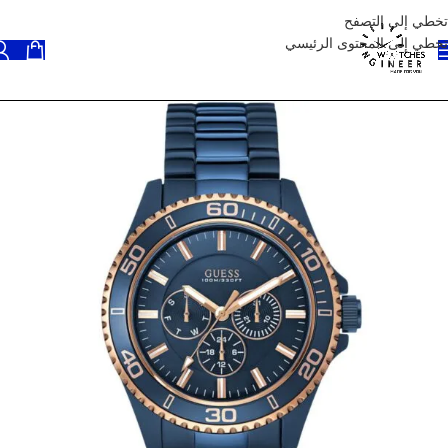
تخطي إلى التصفح
تخطي إلى المحتوى الرئيسي