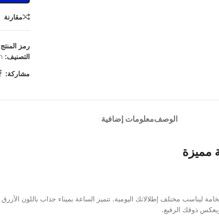
مقارنة
رمز المنتج
التصنيف:
n
مشاركة:
الوصف
معلومات إضافية
 مميزة
ة ليناسب مختلف إطلالاتك اليومية. تتميز الساعة بميناء جذاب باللون الأزرق
يعكس ذوقك الرفيع.