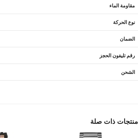
مقاومة الماء
نوع الحركة
الضمان
رقم تليفون الحجز
الشحن
منتجات ذات صلة