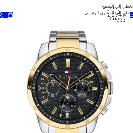
تخطي إلى التصفح
تخطي إلى المحتوى الرئيسي