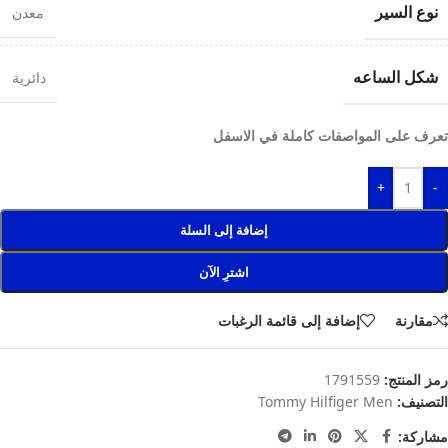
نوع السير
معدن
شكل الساعه
دائرية
تعرف على المواصفات كاملة في الاسفل
+
-
إضافة إلى السلة
اشترِ الآن
مقارنة
إضافة إلى قائمة الرغبات
رمز المنتج:
1791559
التصنيف:
Tommy Hilfiger Men
مشاركة: