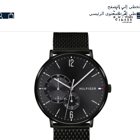
تخطي إلى التصفح
تخطي إلى المحتوى الرئيسي