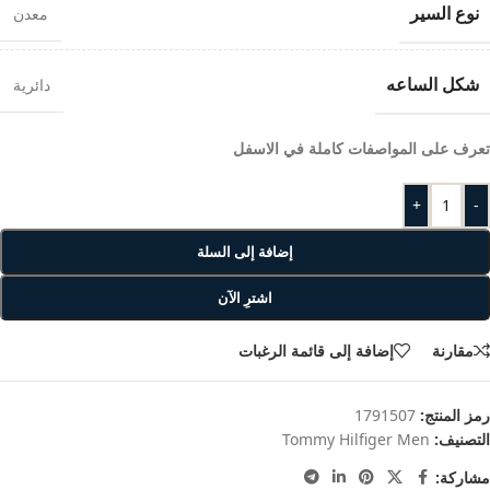
نوع السير
معدن
شكل الساعه
دائرية
تعرف على المواصفات كاملة في الاسفل
+
-
إضافة إلى السلة
اشترِ الآن
مقارنة
إضافة إلى قائمة الرغبات
رمز المنتج:
1791507
التصنيف:
Tommy Hilfiger Men
مشاركة: