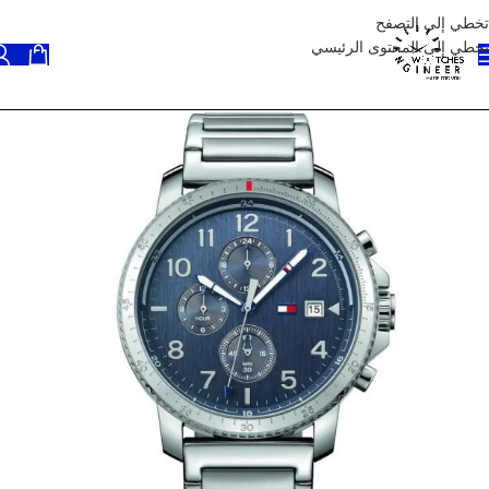
تخطي إلى التصفح
تخطي إلى المحتوى الرئيسي