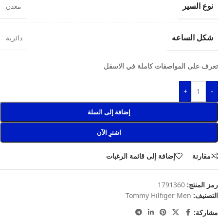
نوع السير
معدن
شكل الساعه
دائرية
تعرف على المواصفات كاملة في الاسفل
+
-
إضافة إلى السلة
اشترِ الآن
مقارنة
إضافة إلى قائمة الرغبات
رمز المنتج:
1791360
التصنيف:
Tommy Hilfiger Men
مشاركة: