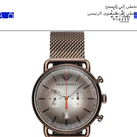
تخطي إلى التصفح
تخطي إلى المحتوى الرئيسي