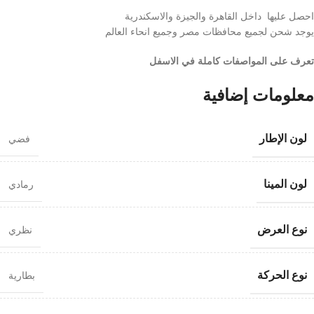
احصل عليها داخل القاهرة والجيزة والاسكندرية
يوجد شحن لجميع محافظات مصر وجميع انحاء العالم
تعرف على المواصفات كاملة في الاسفل
معلومات إضافية
لون الإطار
فضي
لون المينا
رمادي
نوع العرض
نظري
نوع الحركة
بطارية