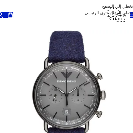
تخطي إلى التصفح
تخطي إلى المحتوى الرئيسي