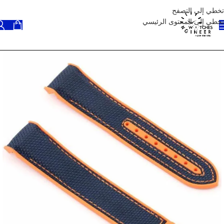
تخطي إلى التصفح
تخطي إلى المحتوى الرئيسي