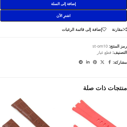
إضافة إلى السلة
اشترِ الآن
مقارنة
إضافة إلى قائمة الرغبات
رمز المنتج:
st-om10
التصنيف:
قطع غيار
مشاركة:
منتجات ذات صلة