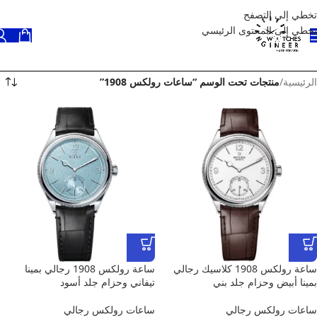
تخطي إلى التصفح
تخطي إلى المحتوى الرئيسي
الرئيسية
/
منتجات تحت الوسم “ساعات رولكس 1908”
ساعة رولكس 1908 كلاسيك رجالي
ساعة رولكس 1908 رجالي بمينا
بمينا أبيض وحزام جلد بني
تيفاني وحزام جلد أسود
ساعات رولكس رجالي
ساعات رولكس رجالي