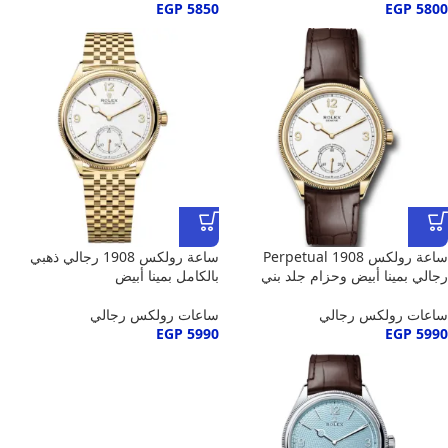
EGP
5850
EGP
5800
ساعة رولكس Perpetual 1908
ساعة رولكس 1908 رجالي ذهبي
رجالي بمينا أبيض وحزام جلد بني
بالكامل بمينا أبيض
ساعات رولكس رجالي
ساعات رولكس رجالي
EGP
5990
EGP
5990