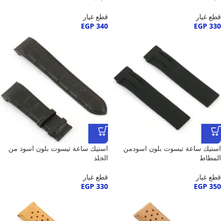
قطع غيار
قطع غيار
EGP
340
EGP
330
استيك ساعة تيسوت بلون اسودمن
استيك ساعة تيسوت بلون اسود من
المطاط
الجلد
قطع غيار
قطع غيار
EGP
330
EGP
350