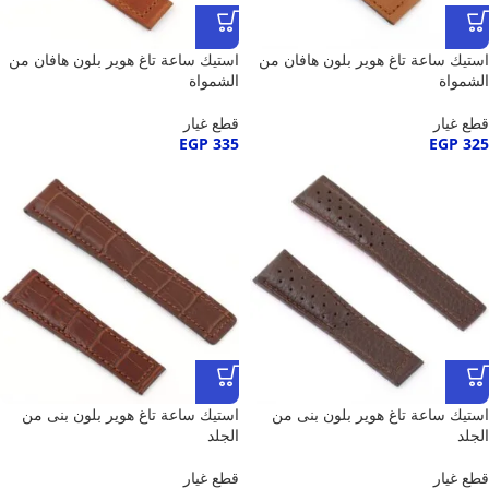
استيك ساعة تاغ هوير بلون هافان من
استيك ساعة تاغ هوير بلون هافان من
الشمواة
الشمواة
قطع غيار
قطع غيار
EGP
335
EGP
325
استيك ساعة تاغ هوير بلون بنى من
استيك ساعة تاغ هوير بلون بنى من
الجلد
الجلد
قطع غيار
قطع غيار