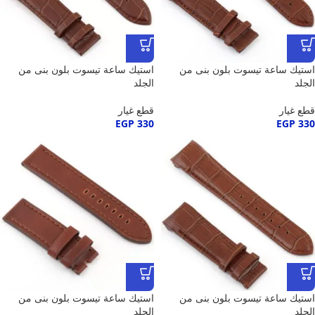
استيك ساعة تيسوت بلون بنى من
استيك ساعة تيسوت بلون بنى من
الجلد
الجلد
قطع غيار
قطع غيار
EGP
330
EGP
330
استيك ساعة تيسوت بلون بنى من
استيك ساعة تيسوت بلون بنى من
الجلد
الجلد