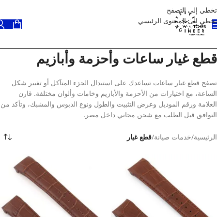
تخطي إلى التصفح
تخطي إلى المحتوى الرئيسي
قطع غيار ساعات وأحزمة وأبازيم
تصفح قطع غيار ساعات تساعدك على استبدال الجزء المتآكل أو تغيير شكل
الساعة، مع اختيارات من الأحزمة والأبازيم وخامات وألوان مختلفة. قارن
العلامة ورقم الموديل وعرض التثبيت والطول ونوع الدبوس والمشبك، وتأكد من
التوافق قبل الطلب مع شحن مجاني داخل مصر.
الرئيسية
/
خدمات صيانة
/
قطع غيار