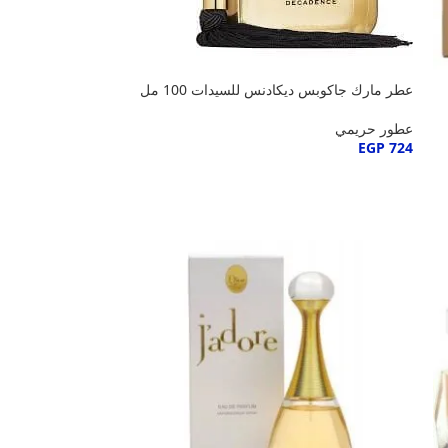
عطر مارك جاكوبس ديكادنس للسيدات 100 مل
عطور حريمي
EGP
724