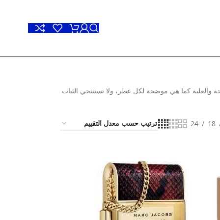
حة والعلبة كما هي موضحة لكل عطر، ولا تستنتجي الثبات
24
18