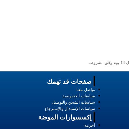
ط.
صفحات قد تهمك
تواصل معنا
سياسات الخصوصية
سياسات الشحن والتوصيل
سياسات الإستبدال والإسترجاع
إكسسوارات الموضة
أحزمة