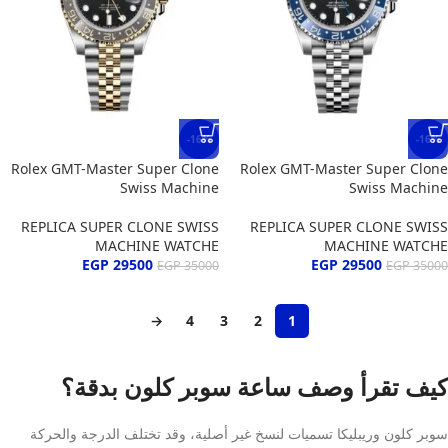
-16%
-16%
Rolex GMT-Master Super Clone
Rolex GMT-Master Super Clone
Swiss Machine
Swiss Machine
REPLICA SUPER CLONE SWISS
REPLICA SUPER CLONE SWISS
MACHINE WATCHE
MACHINE WATCHE
EGP
29500
EGP
29500
EGP
35000
EGP
35000
→
4
3
2
1
كيف تقرأ وصف ساعة سوبر كلون بدقة؟
سوبر كلون وريبليكا تسميات لنسخ غير أصلية، وقد تختلف الدرجة والحركة