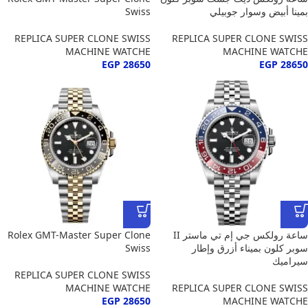
بمينا أبيض وسوار جوبيلي
Swiss
REPLICA SUPER CLONE SWISS
REPLICA SUPER CLONE SWISS
MACHINE WATCHE
MACHINE WATCHE
EGP
28650
EGP
28650
ساعة رولكس جي إم تي ماستر II
Rolex GMT-Master Super Clone
سوبر كلون بميناء أزرق وإطار
Swiss
سيراميك
REPLICA SUPER CLONE SWISS
MACHINE WATCHE
REPLICA SUPER CLONE SWISS
EGP
28650
MACHINE WATCHE