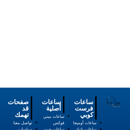
ساعات
ساعات
صفحات
فرست
أصلية
قد
كوبي
تهمك
ساعات ميني
ساعات أوميجا
فوكس
تواصل معنا
ساعات باتيك
ساعات جيس
سياسات