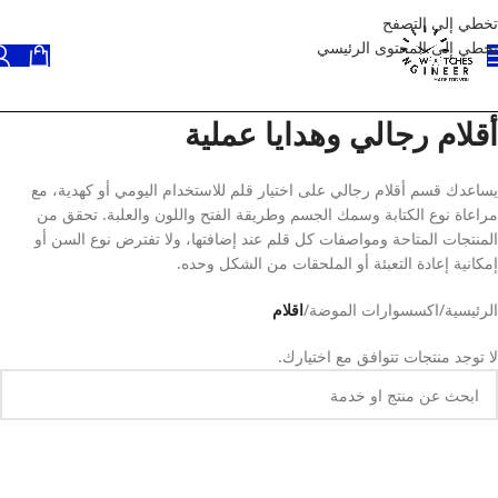
تخطي إلى التصفح
تخطي إلى المحتوى الرئيسي
أقلام رجالي وهدايا عملية
يساعدك قسم أقلام رجالي على اختيار قلم للاستخدام اليومي أو كهدية، مع
مراعاة نوع الكتابة وسمك الجسم وطريقة الفتح واللون والعلبة. تحقق من
المنتجات المتاحة ومواصفات كل قلم عند إضافتها، ولا تفترض نوع السن أو
إمكانية إعادة التعبئة أو الملحقات من الشكل وحده.
الرئيسية
/
اكسسوارات الموضة
/
اقلام
لا توجد منتجات تتوافق مع اختيارك.