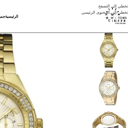
تخطي إلى التصفح
تخطي إلى المحتوى الرئيسي
الرئيسية
جمي