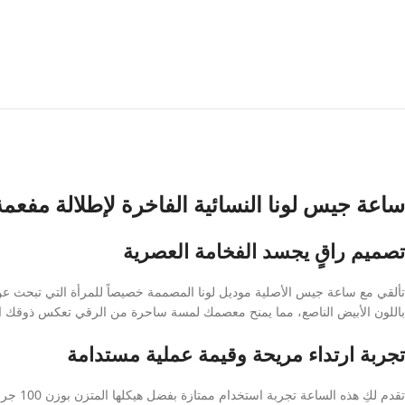
ساعة جيس لونا النسائية الفاخرة لإطلالة مفعمة ب
تصميم راقٍ يجسد الفخامة العصرية
تألقي مع ساعة جيس الأصلية موديل لونا المصممة خصيصاً للمرأة التي تبحث عن ال
باللون الأبيض الناصع، مما يمنح معصمك لمسة ساحرة من الرقي تعكس ذوقك الر
تجربة ارتداء مريحة وقيمة عملية مستدامة