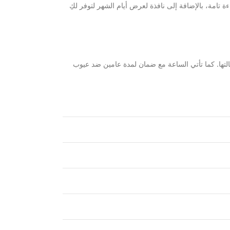
 ضبط الوقت بكفاءة تامة، بالإضافة إلى نافذة لعرض أيام الشهر لتوفر لكِ
التها. كما تأتي الساعة مع ضمان لمدة عامين ضد عيوب