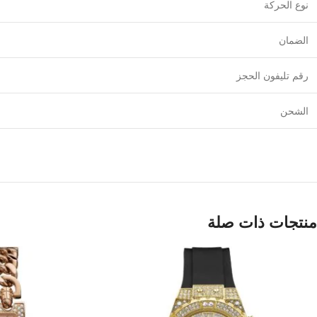
نوع الحركة
الضمان
رقم تليفون الحجز
الشحن
منتجات ذات صلة