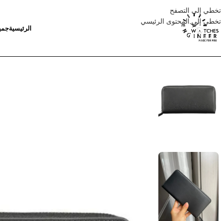
تخطي إلى التصفح
تخطي إلى المحتوى الرئيسي
الرئيسية
جمي