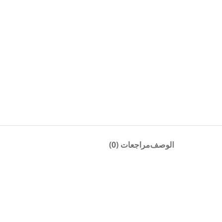
الوصف
مراجعات (0)