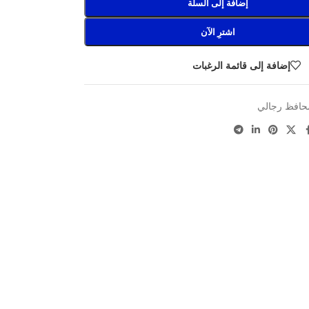
إضافة إلى السلة
اشترِ الآن
إضافة إلى قائمة الرغبات
حافظ رجالي