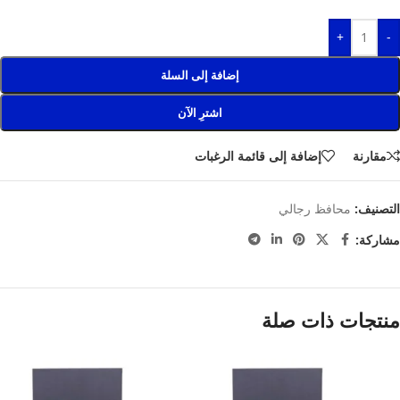
+
-
إضافة إلى السلة
اشترِ الآن
مقارنة
إضافة إلى قائمة الرغبات
التصنيف:
محافظ رجالي
مشاركة:
منتجات ذات صلة