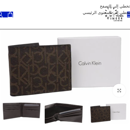
تخطي إلى التصفح
تخطي إلى المحتوى الرئيسي
انقر للتكبير