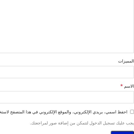
المميزات
*
الاسم
احفظ اسمي، بريدي الإلكتروني، والموقع الإلكتروني في هذا المتصفح لاستخد
يجب عليك تسجيل الدخول لتتمكن من إضافة صور لمراجعتك.