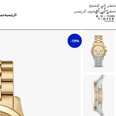
تخطي إلى التصفح
تخطي إلى المحتوى الرئيسي
الرئيسية
جمي
-19%