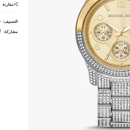
مقارنة
التصنيف:
n
مشاركة: