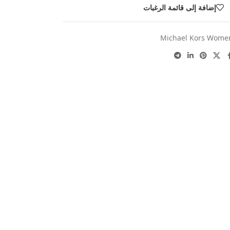
إضافة إلى قائمة الرغبات
Michael Kors Wome