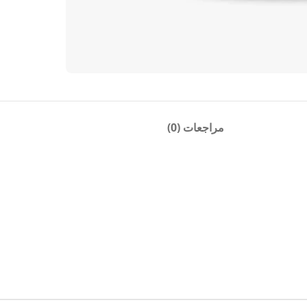
مراجعات (0)