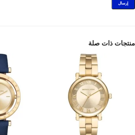
منتجات ذات صلة