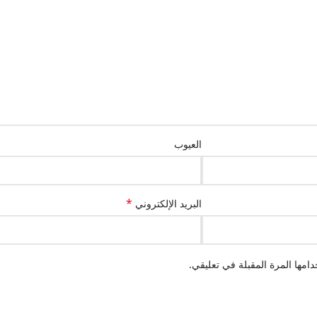
العيوب
*
البريد الإلكتروني
امها المرة المقبلة في تعليقي.