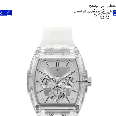
تخطي إلى التصفح
تخطي إلى المحتوى الرئيسي