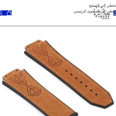
تخطي إلى التصفح
تخطي إلى المحتوى الرئيسي