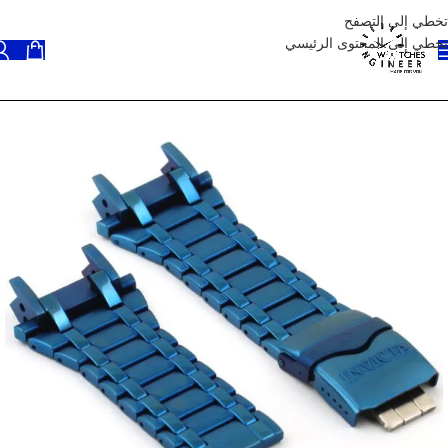
تخطي إلى التصفح
تخطي إلى المحتوى الرئيسي