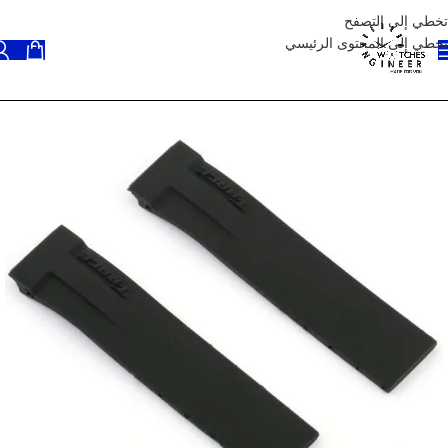
تخطي إلى التصفح
تخطي إلى المحتوى الرئيسي