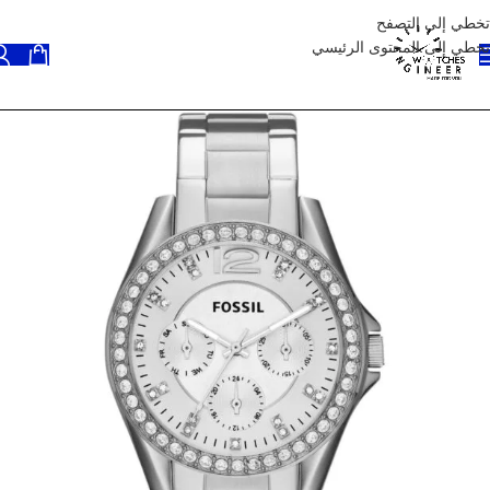
تخطي إلى التصفح
تخطي إلى المحتوى الرئيسي