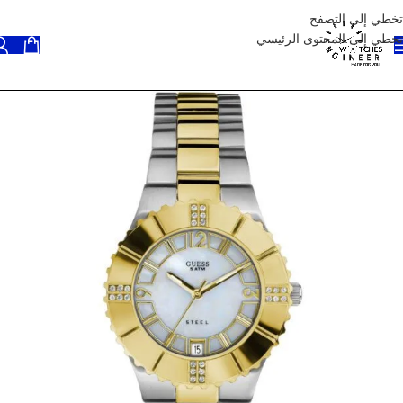
تخطي إلى التصفح
تخطي إلى المحتوى الرئيسي