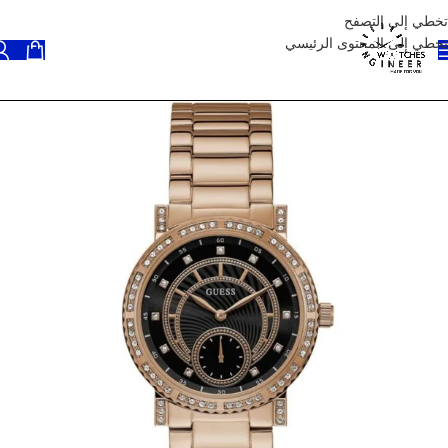
تخطي إلى التصفح
تخطي إلى المحتوى الرئيسي