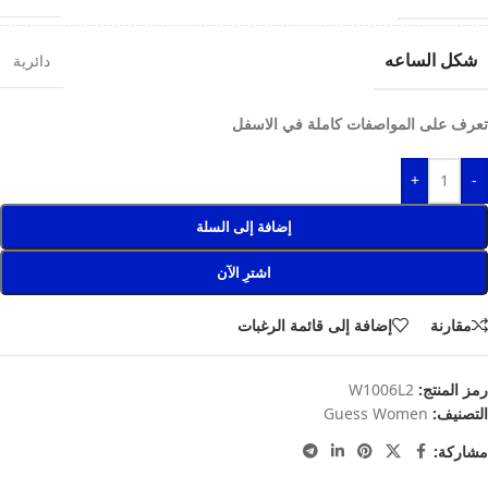
شكل الساعه
دائرية
تعرف على المواصفات كاملة في الاسفل
+
-
إضافة إلى السلة
اشترِ الآن
مقارنة
إضافة إلى قائمة الرغبات
رمز المنتج:
W1006L2
التصنيف:
Guess Women
مشاركة: