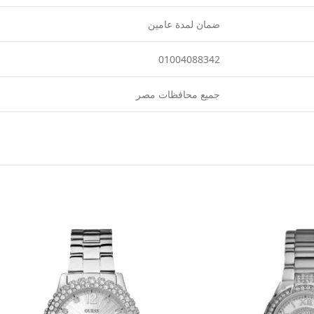
ضمان لمدة عامين
01004088342
جميع محافظات مصر