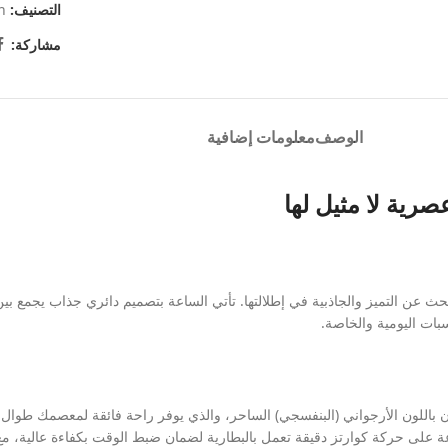
التصنيف:
n
مشاركة:
الوصف
معلومات إضافية
صرية لا مثيل لها
 عن التميز والجاذبية في إطلالتها. تأتي الساعة بتصميم دائري جذاب يجمع بين
بات اليومية والخاصة.