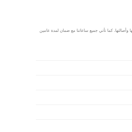
وأصالتها. كما تأتي جميع ساعاتنا مع ضمان لمدة عامين