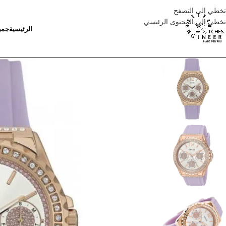
تخطي إلى التصفح
تخطي إلى المحتوى الرئيسي
الرئيسية
جمي