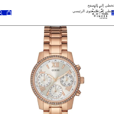
تخطي إلى التصفح
تخطي إلى المحتوى الرئيسي