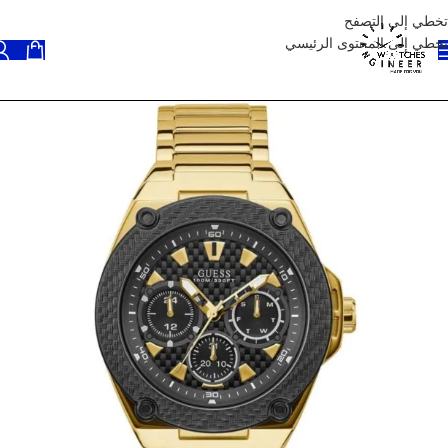
تخطي إلى التصفح
تخطي إلى المحتوى الرئيسي