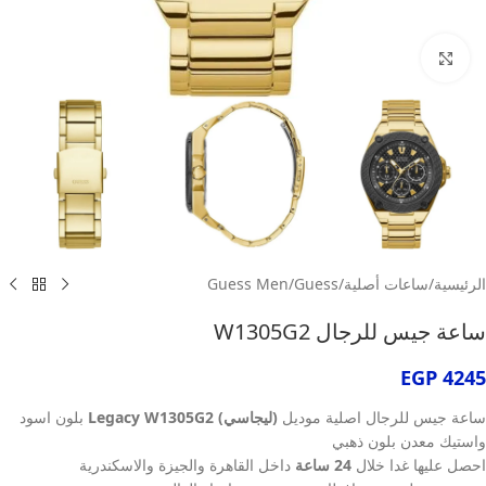
انقر للتكبير
الرئيسية
/
ساعات أصلية
/
Guess
/
Guess Men
ساعة جيس للرجال W1305G2
EGP
4245
ساعة جيس للرجال اصلية موديل
(ليجاسي) Legacy W1305G2
بلون اسود
واستيك معدن بلون ذهبي
احصل عليها غدا خلال
24 ساعة
داخل القاهرة والجيزة والاسكندرية