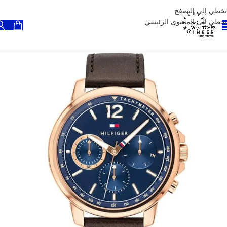
تخطي إلى التصفح
تخطي إلى المحتوى الرئيسي