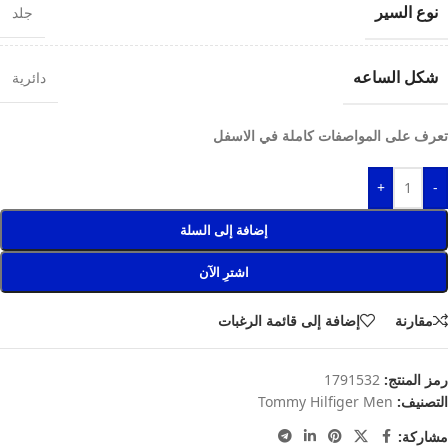
نوع السير
جلد
شكل الساعه
دائرية
تعرف على المواصفات كاملة في الاسفل
+
-
إضافة إلى السلة
اشترِ الآن
مقارنة
إضافة إلى قائمة الرغبات
رمز المنتج:
1791532
التصنيف:
Tommy Hilfiger Men
مشاركة: