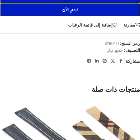
اشترِ الآن
مقارنة
إضافة إلى قائمة الرغبات
رمز المنتج:
st8010
التصنيف:
قطع غيار
مشاركة:
منتجات ذات صلة