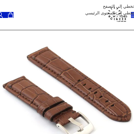
تخطي إلى التصفح
تخطي إلى المحتوى الرئيسي