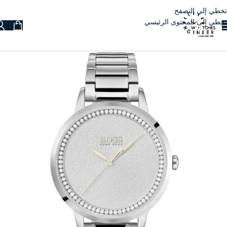
تخطي إلى التصفح
تخطي إلى المحتوى الرئيسي