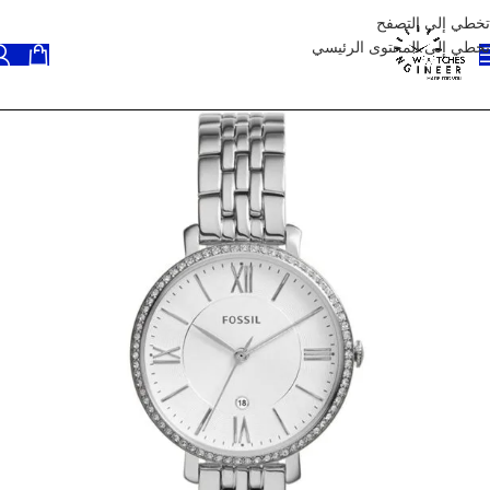
تخطي إلى التصفح
تخطي إلى المحتوى الرئيسي