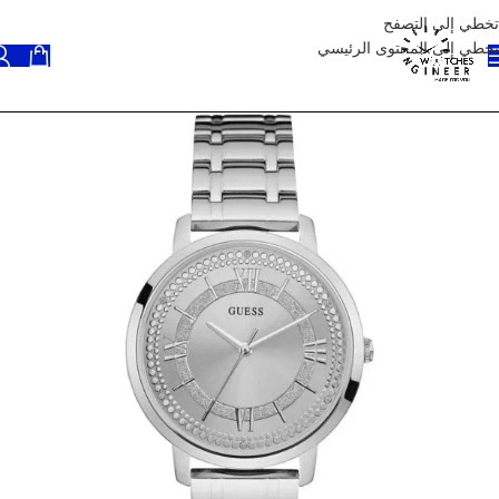
تخطي إلى التصفح
تخطي إلى المحتوى الرئيسي