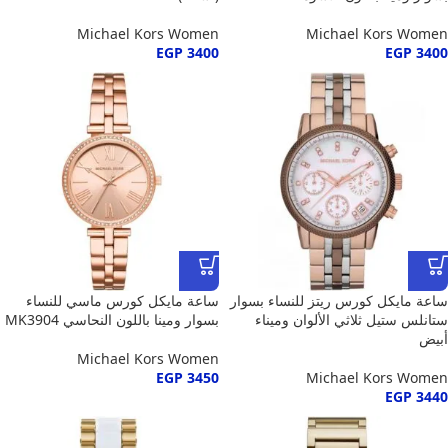
Michael Kors Women
Michael Kors Women
EGP
3400
EGP
3400
ساعة مايكل كورس ريتز للنساء بسوار
ساعة مايكل كورس ماسي للنساء
ستانلس ستيل ثلاثي الألوان وميناء
بسوار ومينا باللون النحاسي MK3904
أبيض
Michael Kors Women
EGP
3450
Michael Kors Women
EGP
3440