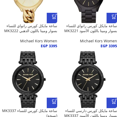
ساعة مايكل كورس رانواي للنساء
ساعة مايكل كورس رانواي للنساء
بسوار ومينا باللون الأسود MK3221
بسوار ومينا باللون الذهبي MK3222
Michael Kors Women
Michael Kors Women
EGP
3395
EGP
3395
ساعة مايكل كورس دارسي للنساء
ساعة مايكل كورس للنساء MK3337
بسوار ومينا باللون الأسود MK3337
(نسخة)