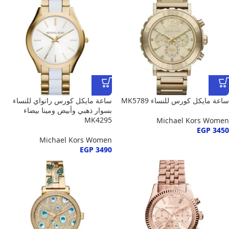
ساعة مايكل كورس للنساء MK5789
ساعة مايكل كورس رانواي للنساء
بسوار ذهبي وأبيض ومينا بيضاء
MK4295
Michael Kors Women
EGP
3450
Michael Kors Women
EGP
3490