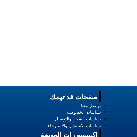
صفحات قد تهمك
تواصل معنا
سياسات الخصوصية
سياسات الشحن والتوصيل
سياسات الإستبدال والإسترجاع
إكسسوارات الموضة