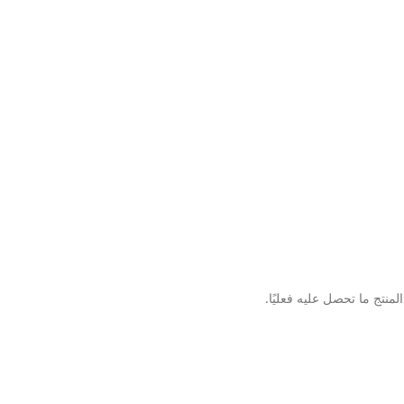
نتج ما تحصل عليه فعليًا.