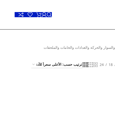
السوار والحركة والعدادات والخامات والملحقات
24
18