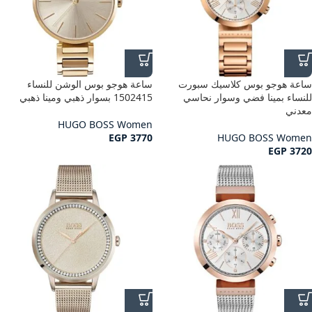
ساعة هوجو بوس كلاسيك سبورت
ساعة هوجو بوس الوشن للنساء
للنساء بمينا فضي وسوار نحاسي
1502415 بسوار ذهبي ومينا ذهبي
معدني
HUGO BOSS Women
EGP
3770
HUGO BOSS Women
EGP
3720