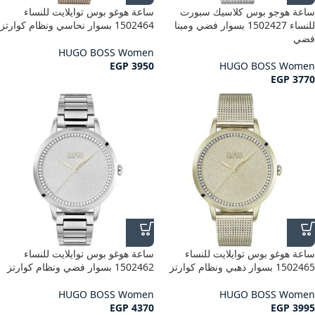
ساعة هوجو بوس كلاسيك سبورت
ساعة هوغو بوس توايلايت للنساء
للنساء 1502427 بسوار فضي ومينا
1502464 بسوار نحاسي ونظام كوارتز
فضي
HUGO BOSS Women
EGP
3950
HUGO BOSS Women
EGP
3770
ساعة هوغو بوس توايلايت للنساء
ساعة هوغو بوس توايلايت للنساء
1502465 بسوار ذهبي ونظام كوارتز
1502462 بسوار فضي ونظام كوارتز
HUGO BOSS Women
HUGO BOSS Women
EGP
4370
EGP
3995